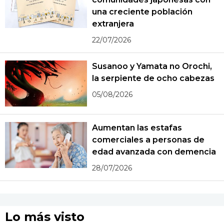
una creciente población
extranjera
22/07/2026
Susanoo y Yamata no Orochi,
la serpiente de ocho cabezas
05/08/2026
Aumentan las estafas
comerciales a personas de
edad avanzada con demencia
28/07/2026
Lo más visto