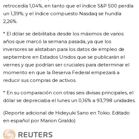
retrocedía 1,04%, en tanto que el índice S&P 500 perdía
un 1,39%; y el índice compuesto Nasdaq se hundía
2,26%.
* El dólar se debilitaba desde los máximos de varios
años que marcó la semana pasada, ya que los
inversores se alistaban para los datos de empleo de
septiembre en Estados Unidos que se publicarán el
viernes y que podrían ser cruciales para determinar el
momento en que la Reserva Federal empezará a
reducir sus compras de activos.
* En su comparación con otras seis divisas principales, el
dólar se depreciaba el lunes un 0,16% a 93,798 unidades.
(Reporte adicional de Hideyuki Sano en Tokio. Editado
en español por Marion Giraldo)