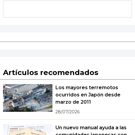
Artículos recomendados
Los mayores terremotos
ocurridos en Japón desde
marzo de 2011
28/07/2026
Un nuevo manual ayuda a las
comunidades japonesas con