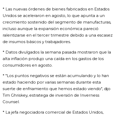
* Las nuevas órdenes de bienes fabricados en Estados
Unidos se aceleraron en agosto, lo que apunta a un
crecimiento sostenido del segmento de manufacturas,
incluso aunque la expansión económica pareció
ralentizarse en el tercer trimestre debido a una escasez
de insumos básicos y trabajadores.
* Datos divulgados la semana pasada mostraron que la
alta inflación produjo una caída en los gastos de los
consumidores en agosto.
* "Los puntos negativos se están acumulando y lo han
estado haciendo por varias semanas durante esta
suerte de enfriamiento que hemos estado viendo", dijo
Tim Ghriskey, estratega de inversión de Inverness
Counsel.
* La jefa negociadora comercial de Estados Unidos,