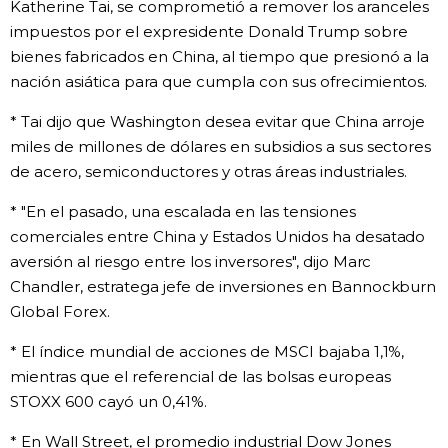
Katherine Tai, se comprometió a remover los aranceles
impuestos por el expresidente Donald Trump sobre
bienes fabricados en China, al tiempo que presionó a la
nación asiática para que cumpla con sus ofrecimientos.
* Tai dijo que Washington desea evitar que China arroje
miles de millones de dólares en subsidios a sus sectores
de acero, semiconductores y otras áreas industriales.
* "En el pasado, una escalada en las tensiones
comerciales entre China y Estados Unidos ha desatado
aversión al riesgo entre los inversores", dijo Marc
Chandler, estratega jefe de inversiones en Bannockburn
Global Forex.
* El índice mundial de acciones de MSCI bajaba 1,1%,
mientras que el referencial de las bolsas europeas
STOXX 600 cayó un 0,41%.
* En Wall Street, el promedio industrial Dow Jones