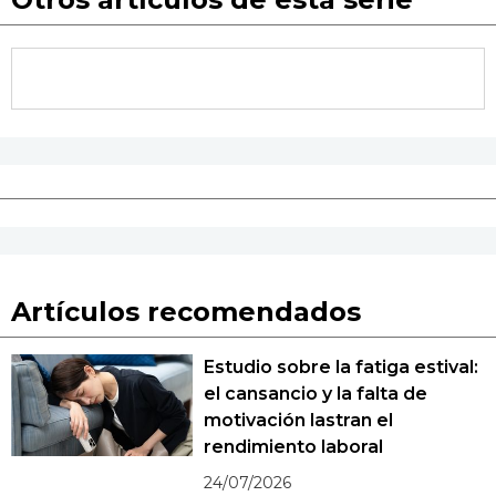
Artículos recomendados
Estudio sobre la fatiga estival:
el cansancio y la falta de
motivación lastran el
rendimiento laboral
24/07/2026