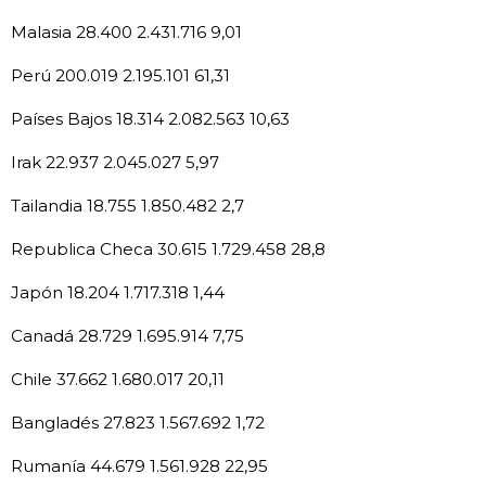
Malasia 28.400 2.431.716 9,01
Perú 200.019 2.195.101 61,31
Países Bajos 18.314 2.082.563 10,63
Irak 22.937 2.045.027 5,97
Tailandia 18.755 1.850.482 2,7
Republica Checa 30.615 1.729.458 28,8
Japón 18.204 1.717.318 1,44
Canadá 28.729 1.695.914 7,75
Chile 37.662 1.680.017 20,11
Bangladés 27.823 1.567.692 1,72
Rumanía 44.679 1.561.928 22,95