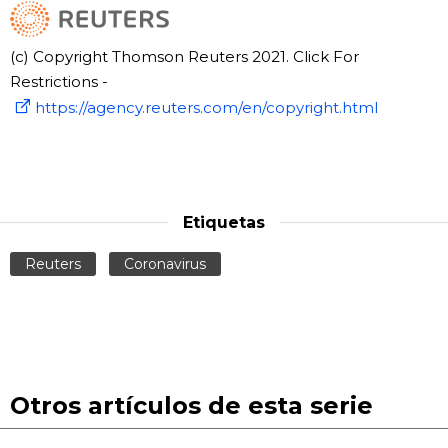
(c) Copyright Thomson Reuters 2021. Click For
Restrictions -
https://agency.reuters.com/en/copyright.html
Etiquetas
Reuters
Coronavirus
Otros artículos de esta serie