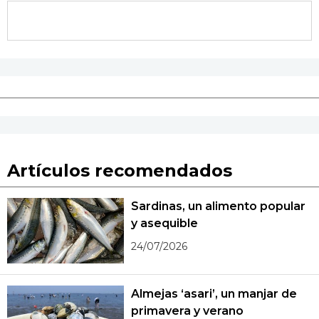
Artículos recomendados
Sardinas, un alimento popular
y asequible
24/07/2026
Almejas ‘asari’, un manjar de
primavera y verano