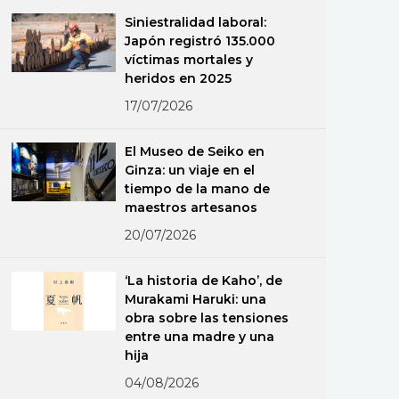
Siniestralidad laboral:
Japón registró 135.000
víctimas mortales y
heridos en 2025
17/07/2026
El Museo de Seiko en
Ginza: un viaje en el
tiempo de la mano de
maestros artesanos
20/07/2026
‘La historia de Kaho’, de
Murakami Haruki: una
obra sobre las tensiones
entre una madre y una
hija
04/08/2026