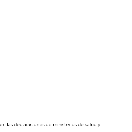
n las declaraciones de ministerios de salud y