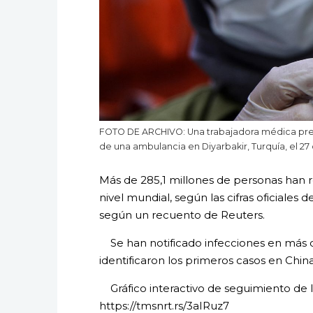
FOTO DE ARCHIVO: Una trabajadora médica prepa
de una ambulancia en Diyarbakir, Turquía, el 27
Más de 285,1 millones de personas han r
nivel mundial, según las cifras oficiales 
según un recuento de Reuters.
Se han notificado infecciones en más de
identificaron los primeros casos en Chin
Gráfico interactivo de seguimiento de 
https://tmsnrt.rs/3aIRuz7