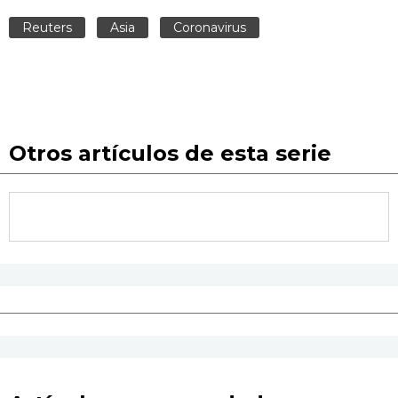
Reuters
Asia
Coronavirus
Otros artículos de esta serie