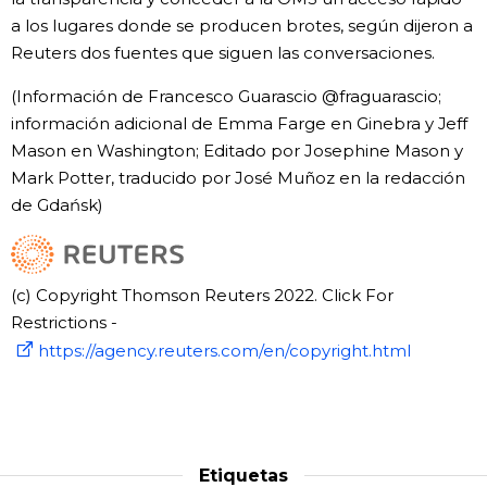
a los lugares donde se producen brotes, según dijeron a
Reuters dos fuentes que siguen las conversaciones.
(Información de Francesco Guarascio @fraguarascio;
información adicional de Emma Farge en Ginebra y Jeff
Mason en Washington; Editado por Josephine Mason y
Mark Potter, traducido por José Muñoz en la redacción
de Gdańsk)
(c) Copyright Thomson Reuters 2022. Click For
Restrictions -
https://agency.reuters.com/en/copyright.html
Etiquetas