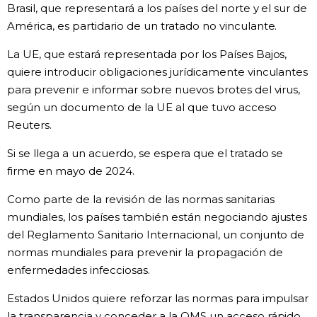
Brasil, que representará a los países del norte y el sur de
América, es partidario de un tratado no vinculante.
La UE, que estará representada por los Países Bajos,
quiere introducir obligaciones jurídicamente vinculantes
para prevenir e informar sobre nuevos brotes del virus,
según un documento de la UE al que tuvo acceso
Reuters.
Si se llega a un acuerdo, se espera que el tratado se
firme en mayo de 2024.
Como parte de la revisión de las normas sanitarias
mundiales, los países también están negociando ajustes
del Reglamento Sanitario Internacional, un conjunto de
normas mundiales para prevenir la propagación de
enfermedades infecciosas.
Estados Unidos quiere reforzar las normas para impulsar
la transparencia y conceder a la OMS un acceso rápido