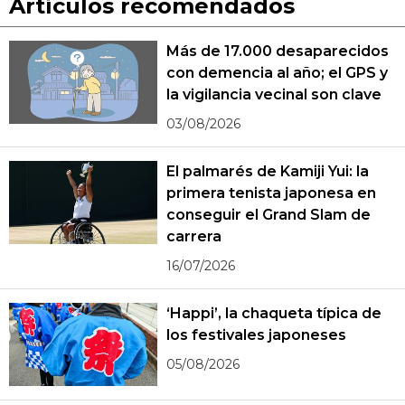
Artículos recomendados
Más de 17.000 desaparecidos
con demencia al año; el GPS y
la vigilancia vecinal son clave
03/08/2026
El palmarés de Kamiji Yui: la
primera tenista japonesa en
conseguir el Grand Slam de
carrera
16/07/2026
‘Happi’, la chaqueta típica de
los festivales japoneses
05/08/2026