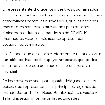
El representante dijo que los incentivos podrían incluir
el acceso garantizado a los medicamentos y las vacunas
desarrolladas contra los nuevos virus, que las naciones
más pobres han tenido dificultades para obtener
rápidamente durante la pandemia de COVID-19
mientras los Estados más ricos se apresuraban a
asegurar los suministros.
Los Estados que detecten e informen de un nuevo virus
también podrían recibir apoyo inmediato, que podría
incluir envíos de equipos médicos de una reserva
mundial.
En las conversaciones participarán delegados de seis
países, que representan a las principales regiones del
mundo: Japón, Países Bajos, Brasil, Sudáfrica, Egipto y
Tailandia, según informaron las autoridades.