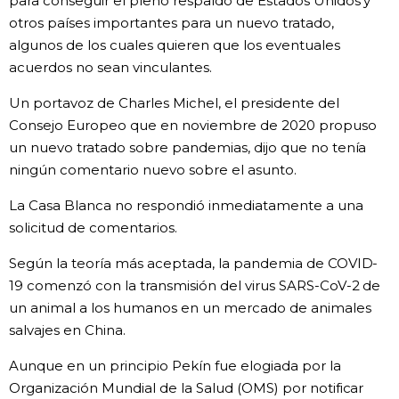
para conseguir el pleno respaldo de Estados Unidos y
otros países importantes para un nuevo tratado,
algunos de los cuales quieren que los eventuales
acuerdos no sean vinculantes.
Un portavoz de Charles Michel, el presidente del
Consejo Europeo que en noviembre de 2020 propuso
un nuevo tratado sobre pandemias, dijo que no tenía
ningún comentario nuevo sobre el asunto.
La Casa Blanca no respondió inmediatamente a una
solicitud de comentarios.
Según la teoría más aceptada, la pandemia de COVID-
19 comenzó con la transmisión del virus SARS-CoV-2 de
un animal a los humanos en un mercado de animales
salvajes en China.
Aunque en un principio Pekín fue elogiada por la
Organización Mundial de la Salud (OMS) por notificar