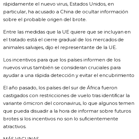
rápidamente el nuevo virus, Estados Unidos, en
particular, ha acusado a China de ocultar información
sobre el probable origen del brote.
Entre las medidas que la UE quiere que se incluyan en
el tratado está el cierre gradual de los mercados de
animales salvajes, dijo el representante de la UE.
Los incentivos para que los países informen de los
nuevos virus también se consideran cruciales para
ayudar a una rápida detección y evitar el encubrimiento
El año pasado, los países del sur de África fueron
castigados con restricciones de vuelo tras identificar la
variante ómicron del coronavirus, lo que algunos temen
que pueda disuadir a la hora de informar sobre futuros
brotes si los incentivos no son lo suficientemente
atractivos.
MÁS VACUNAS