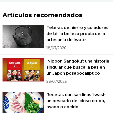
Artículos recomendados
Teteras de hierro y coladores
de té: la belleza propia de la
artesanía de Iwate
18/07/2026
‘Nippon Sangoku’: una historia
singular que busca la paz en
un Japón posapocalíptico
28/07/2026
Recetas con sardinas ‘iwashi’,
un pescado delicioso crudo,
asado o cocido