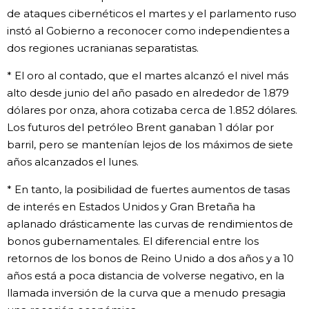
de ataques cibernéticos el martes y el parlamento ruso
instó al Gobierno a reconocer como independientes a
dos regiones ucranianas separatistas.
* El oro al contado, que el martes alcanzó el nivel más
alto desde junio del año pasado en alrededor de 1.879
dólares por onza, ahora cotizaba cerca de 1.852 dólares.
Los futuros del petróleo Brent ganaban 1 dólar por
barril, pero se mantenían lejos de los máximos de siete
años alcanzados el lunes.
* En tanto, la posibilidad de fuertes aumentos de tasas
de interés en Estados Unidos y Gran Bretaña ha
aplanado drásticamente las curvas de rendimientos de
bonos gubernamentales. El diferencial entre los
retornos de los bonos de Reino Unido a dos años y a 10
años está a poca distancia de volverse negativo, en la
llamada inversión de la curva que a menudo presagia