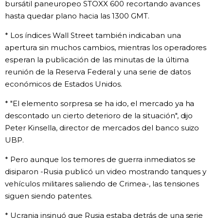
bursátil paneuropeo STOXX 600 recortando avances
hasta quedar plano hacia las 1300 GMT.
* Los índices Wall Street también indicaban una
apertura sin muchos cambios, mientras los operadores
esperan la publicación de las minutas de la última
reunión de la Reserva Federal y una serie de datos
económicos de Estados Unidos.
* "El elemento sorpresa se ha ido, el mercado ya ha
descontado un cierto deterioro de la situación", dijo
Peter Kinsella, director de mercados del banco suizo
UBP.
* Pero aunque los temores de guerra inmediatos se
disiparon -Rusia publicó un video mostrando tanques y
vehículos militares saliendo de Crimea-, las tensiones
siguen siendo patentes.
* Ucrania insinuó que Rusia estaba detrás de una serie