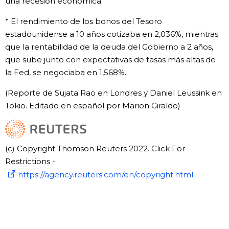
una recesión económica.
* El rendimiento de los bonos del Tesoro
estadounidense a 10 años cotizaba en 2,036%, mientras
que la rentabilidad de la deuda del Gobierno a 2 años,
que sube junto con expectativas de tasas más altas de
la Fed, se negociaba en 1,568%.
(Reporte de Sujata Rao en Londres y Daniel Leussink en
Tokio. Editado en español por Marion Giraldo)
(c) Copyright Thomson Reuters 2022. Click For
Restrictions -
https://agency.reuters.com/en/copyright.html