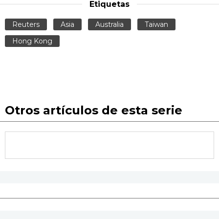
Etiquetas
Reuters
Asia
Australia
Taiwan
Hong Kong
Otros artículos de esta serie