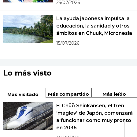
25/07/2026
La ayuda japonesa impulsa la
educación, la sanidad y otros
ámbitos en Chuuk, Micronesia
15/07/2026
Lo más visto
Más compartido
Más leído
Más visitado
El Chūō Shinkansen, el tren
‘maglev’ de Japón, comenzará
1
a funcionar como muy pronto
en 2036