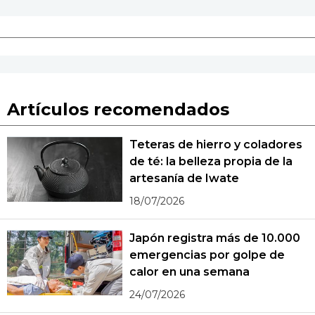
Artículos recomendados
Teteras de hierro y coladores
de té: la belleza propia de la
artesanía de Iwate
18/07/2026
Japón registra más de 10.000
emergencias por golpe de
calor en una semana
24/07/2026