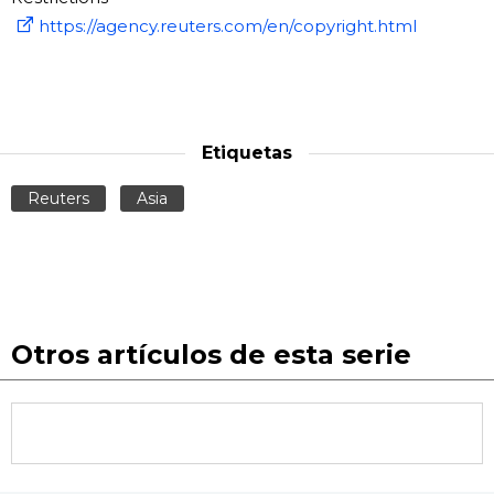
https://agency.reuters.com/en/copyright.html
Etiquetas
Reuters
Asia
Otros artículos de esta serie