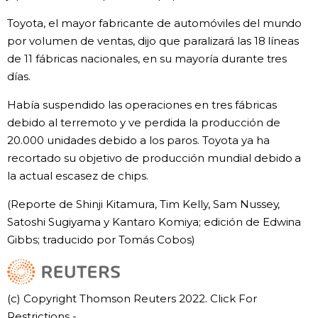
Toyota, el mayor fabricante de automóviles del mundo
por volumen de ventas, dijo que paralizará las 18 líneas
de 11 fábricas nacionales, en su mayoría durante tres
días.
Había suspendido las operaciones en tres fábricas
debido al terremoto y ve perdida la producción de
20.000 unidades debido a los paros. Toyota ya ha
recortado su objetivo de producción mundial debido a
la actual escasez de chips.
(Reporte de Shinji Kitamura, Tim Kelly, Sam Nussey,
Satoshi Sugiyama y Kantaro Komiya; edición de Edwina
Gibbs; traducido por Tomás Cobos)
(c) Copyright Thomson Reuters 2022. Click For
Restrictions -