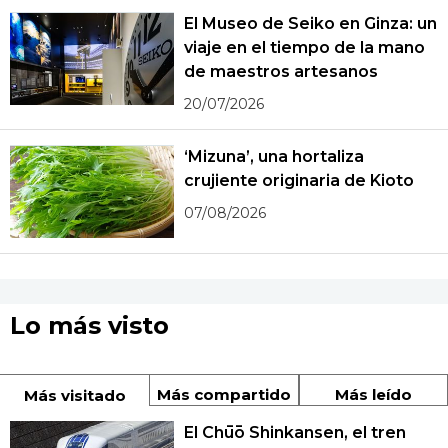
El Museo de Seiko en Ginza: un
viaje en el tiempo de la mano
de maestros artesanos
20/07/2026
‘Mizuna’, una hortaliza
crujiente originaria de Kioto
07/08/2026
Lo más visto
Más compartido
Más leído
Más visitado
El Chūō Shinkansen, el tren