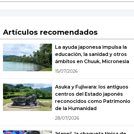
Artículos recomendados
La ayuda japonesa impulsa la
educación, la sanidad y otros
ámbitos en Chuuk, Micronesia
15/07/2026
Asuka y Fujiwara: los antiguos
centros del Estado japonés
reconocidos como Patrimonio
de la Humanidad
28/07/2026
‘Happi’, la chaqueta típica de