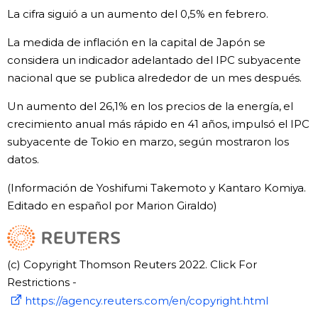
La cifra siguió a un aumento del 0,5% en febrero.
La medida de inflación en la capital de Japón se
considera un indicador adelantado del IPC subyacente
nacional que se publica alrededor de un mes después.
Un aumento del 26,1% en los precios de la energía, el
crecimiento anual más rápido en 41 años, impulsó el IPC
subyacente de Tokio en marzo, según mostraron los
datos.
(Información de Yoshifumi Takemoto y Kantaro Komiya.
Editado en español por Marion Giraldo)
(c) Copyright Thomson Reuters 2022. Click For
Restrictions -
https://agency.reuters.com/en/copyright.html