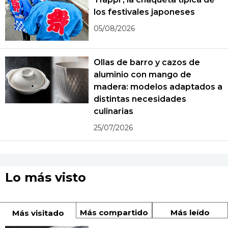
los festivales japoneses
05/08/2026
Ollas de barro y cazos de
aluminio con mango de
madera: modelos adaptados a
distintas necesidades
culinarias
25/07/2026
Lo más visto
Más compartido
Más leído
Más visitado