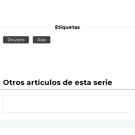
Etiquetas
Reuters
Asia
Otros artículos de esta serie