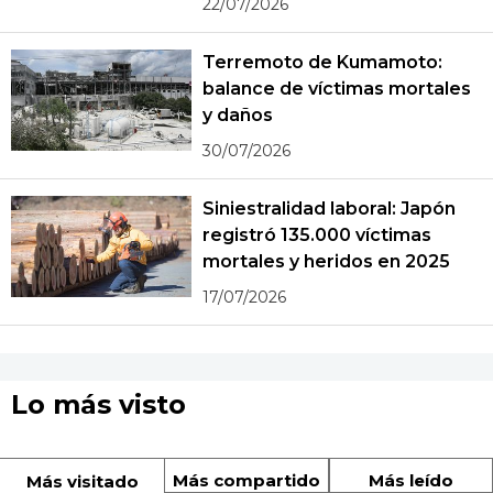
22/07/2026
Terremoto de Kumamoto:
balance de víctimas mortales
y daños
30/07/2026
Siniestralidad laboral: Japón
registró 135.000 víctimas
mortales y heridos en 2025
17/07/2026
Lo más visto
Más compartido
Más leído
Más visitado