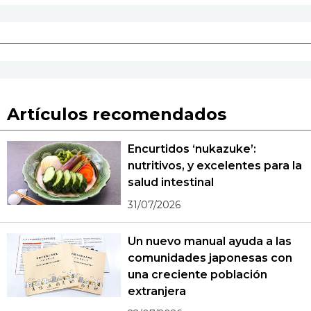
Artículos recomendados
Encurtidos ‘nukazuke’:
nutritivos, y excelentes para la
salud intestinal
31/07/2026
Un nuevo manual ayuda a las
comunidades japonesas con
una creciente población
extranjera