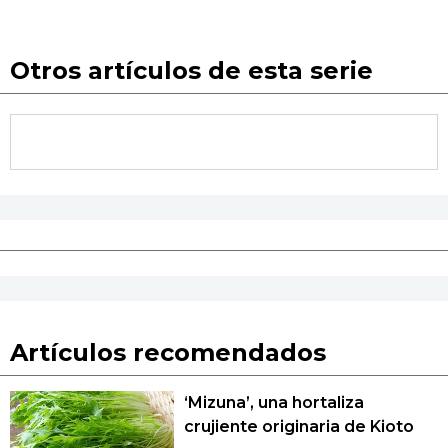
Otros artículos de esta serie
Artículos recomendados
‘Mizuna’, una hortaliza
crujiente originaria de Kioto