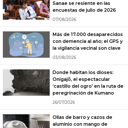
Sanae se resiente en las
encuestas de julio de 2026
07/08/2026
Más de 17.000 desaparecidos
con demencia al año; el GPS y
la vigilancia vecinal son clave
03/08/2026
Donde habitan los dioses:
Onigajō, el espectacular
‘castillo del ogro’ en la ruta de
peregrinación de Kumano
26/07/2026
Ollas de barro y cazos de
aluminio con mango de