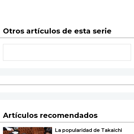
Otros artículos de esta serie
Artículos recomendados
La popularidad de Takaichi