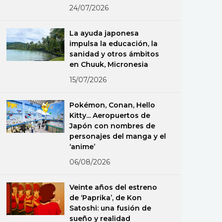
24/07/2026
La ayuda japonesa
impulsa la educación, la
sanidad y otros ámbitos
en Chuuk, Micronesia
15/07/2026
Pokémon, Conan, Hello
Kitty... Aeropuertos de
Japón con nombres de
personajes del manga y el
‘anime’
06/08/2026
Veinte años del estreno
de ‘Paprika’, de Kon
Satoshi: una fusión de
sueño y realidad