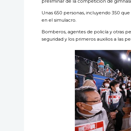
preliminar de la competición de gimnas
Unas 650 personas, incluyendo 350 que in
en el simulacro.
Bomberos, agentes de policía y otras pe
seguridad y los primeros auxilios a las p