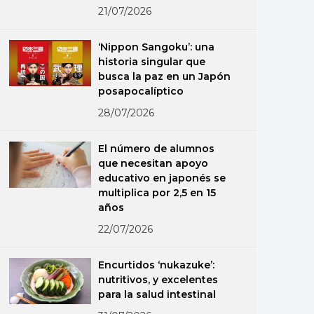
21/07/2026
‘Nippon Sangoku’: una
historia singular que
busca la paz en un Japón
posapocalíptico
28/07/2026
El número de alumnos
que necesitan apoyo
educativo en japonés se
multiplica por 2,5 en 15
años
22/07/2026
Encurtidos ‘nukazuke’:
nutritivos, y excelentes
para la salud intestinal