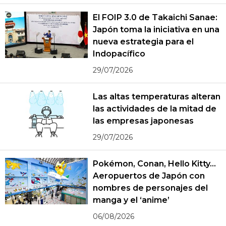
El FOIP 3.0 de Takaichi Sanae:
Japón toma la iniciativa en una
nueva estrategia para el
Indopacífico
29/07/2026
Las altas temperaturas alteran
las actividades de la mitad de
las empresas japonesas
29/07/2026
Pokémon, Conan, Hello Kitty...
Aeropuertos de Japón con
nombres de personajes del
manga y el ‘anime’
06/08/2026