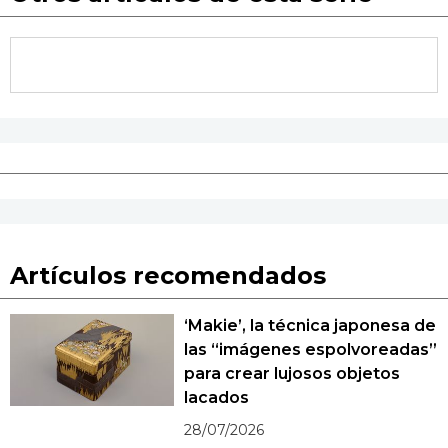
Artículos recomendados
‘Makie’, la técnica japonesa de
las “imágenes espolvoreadas”
para crear lujosos objetos
lacados
28/07/2026