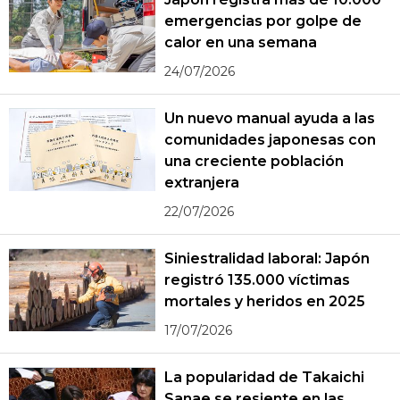
emergencias por golpe de
calor en una semana
24/07/2026
Un nuevo manual ayuda a las
comunidades japonesas con
una creciente población
extranjera
22/07/2026
Siniestralidad laboral: Japón
registró 135.000 víctimas
mortales y heridos en 2025
17/07/2026
La popularidad de Takaichi
Sanae se resiente en las