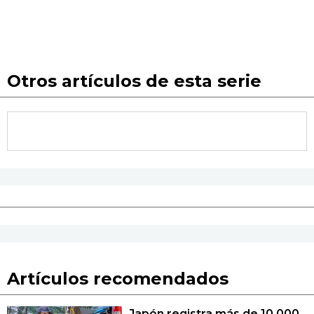
Otros artículos de esta serie
Artículos recomendados
Japón registra más de 10.000