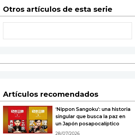
Otros artículos de esta serie
Artículos recomendados
‘Nippon Sangoku’: una historia
singular que busca la paz en
un Japón posapocalíptico
28/07/2026