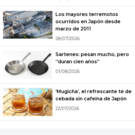
Los mayores terremotos
ocurridos en Japón desde
marzo de 2011
28/07/2026
Sartenes: pesan mucho, pero
“duran cien años”
01/08/2026
‘Mugicha’, el refrescante té de
cebada sin cafeína de Japón
22/07/2026