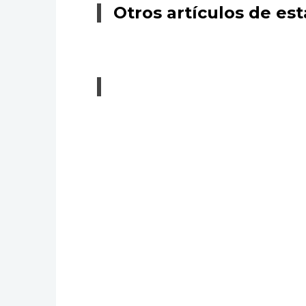
Otros artículos de est