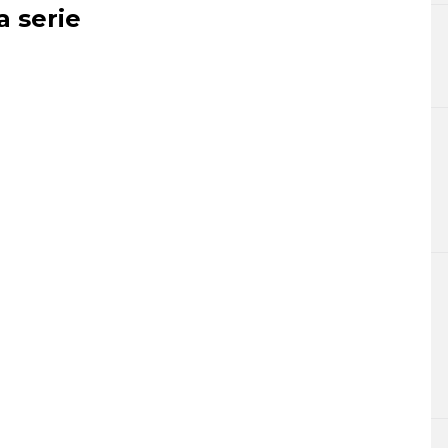
a serie