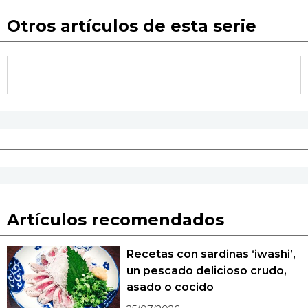
Otros artículos de esta serie
Artículos recomendados
Recetas con sardinas ‘iwashi’,
un pescado delicioso crudo,
asado o cocido