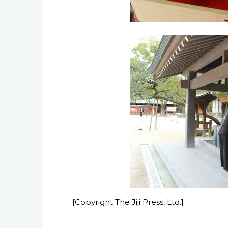
[Copyright The Jiji Press, Ltd.]