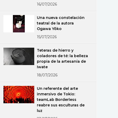
16/07/2026
Una nueva constelación
teatral de la autora
Ogawa Yōko
15/07/2026
Teteras de hierro y
coladores de té: la belleza
propia de la artesanía de
Iwate
18/07/2026
Un referente del arte
inmersivo de Tokio:
teamLab Borderless
reabre sus esculturas de
luz