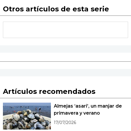
Otros artículos de esta serie
Artículos recomendados
Almejas ‘asari’, un manjar de
primavera y verano
17/07/2026