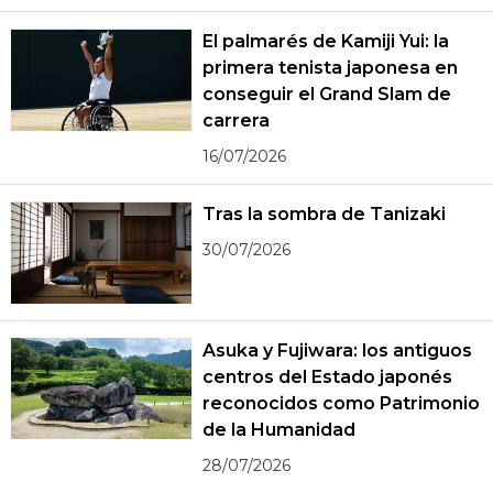
El palmarés de Kamiji Yui: la
primera tenista japonesa en
conseguir el Grand Slam de
carrera
16/07/2026
Tras la sombra de Tanizaki
30/07/2026
Asuka y Fujiwara: los antiguos
centros del Estado japonés
reconocidos como Patrimonio
de la Humanidad
28/07/2026