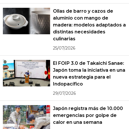
Ollas de barro y cazos de
aluminio con mango de
madera: modelos adaptados a
distintas necesidades
culinarias
25/07/2026
El FOIP 3.0 de Takaichi Sanae:
Japón toma la iniciativa en una
nueva estrategia para el
Indopacífico
29/07/2026
Japón registra más de 10.000
emergencias por golpe de
calor en una semana