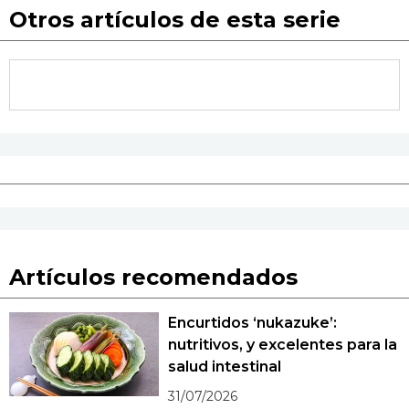
Otros artículos de esta serie
Artículos recomendados
Encurtidos ‘nukazuke’:
nutritivos, y excelentes para la
salud intestinal
31/07/2026