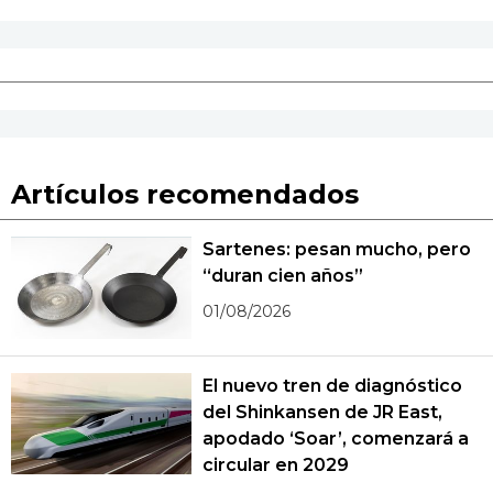
Artículos recomendados
Sartenes: pesan mucho, pero
“duran cien años”
01/08/2026
El nuevo tren de diagnóstico
del Shinkansen de JR East,
apodado ‘Soar’, comenzará a
circular en 2029