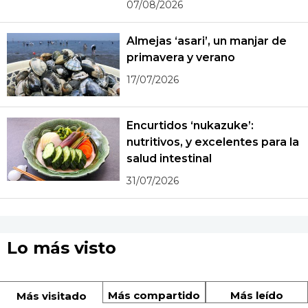
07/08/2026
Almejas ‘asari’, un manjar de
primavera y verano
17/07/2026
Encurtidos ‘nukazuke’:
nutritivos, y excelentes para la
salud intestinal
31/07/2026
Lo más visto
Más compartido
Más leído
Más visitado