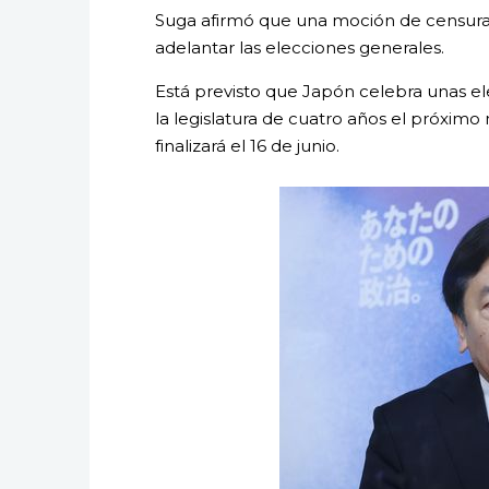
Suga afirmó que una moción de censura co
adelantar las elecciones generales.
Está previsto que Japón celebra unas el
la legislatura de cuatro años el próximo
finalizará el 16 de junio.