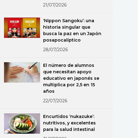
21/07/2026
‘Nippon Sangoku’: una
historia singular que
busca la paz en un Japón
posapocalíptico
28/07/2026
El número de alumnos
que necesitan apoyo
educativo en japonés se
multiplica por 2,5 en 15
años
22/07/2026
Encurtidos ‘nukazuke’:
nutritivos, y excelentes
para la salud intestinal