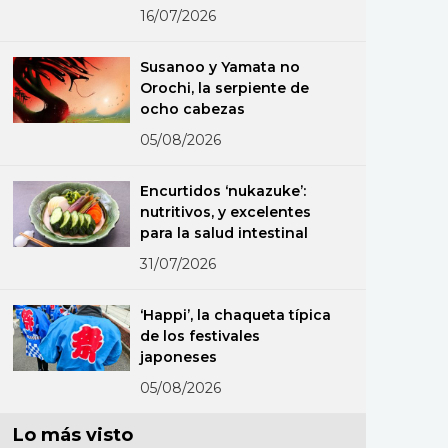
16/07/2026
Susanoo y Yamata no
Orochi, la serpiente de
ocho cabezas
05/08/2026
Encurtidos ‘nukazuke’:
nutritivos, y excelentes
para la salud intestinal
31/07/2026
‘Happi’, la chaqueta típica
de los festivales
japoneses
05/08/2026
Lo más visto