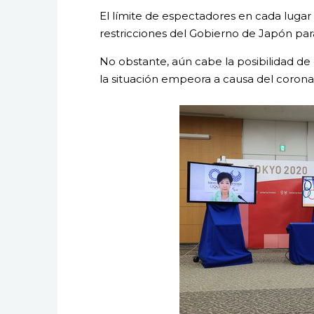
El límite de espectadores en cada lugar
restricciones del Gobierno de Japón para
No obstante, aún cabe la posibilidad de
la situación empeora a causa del coronav