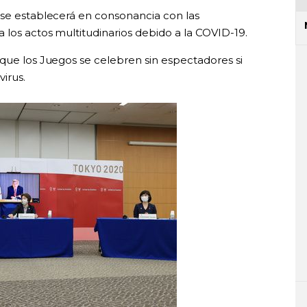
 se establecerá en consonancia con las
 los actos multitudinarios debido a la COVID-19.
 que los Juegos se celebren sin espectadores si
irus.