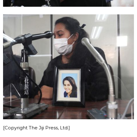
[Copyright The Jiji Press, Ltd.]