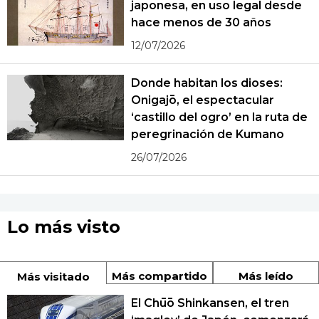
japonesa, en uso legal desde
hace menos de 30 años
12/07/2026
Donde habitan los dioses:
Onigajō, el espectacular
‘castillo del ogro’ en la ruta de
peregrinación de Kumano
26/07/2026
Lo más visto
Más compartido
Más leído
Más visitado
El Chūō Shinkansen, el tren