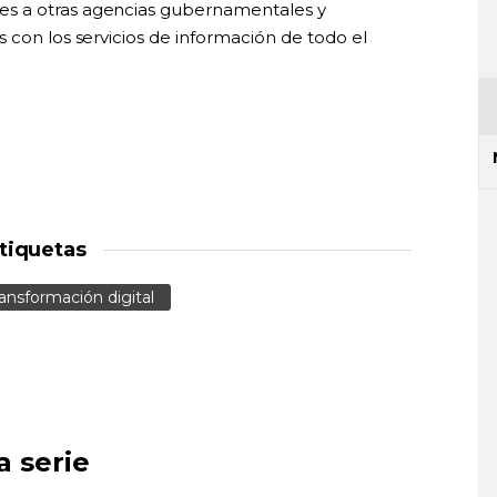
s a otras agencias gubernamentales y
 con los servicios de información de todo el
tiquetas
ansformación digital
a serie