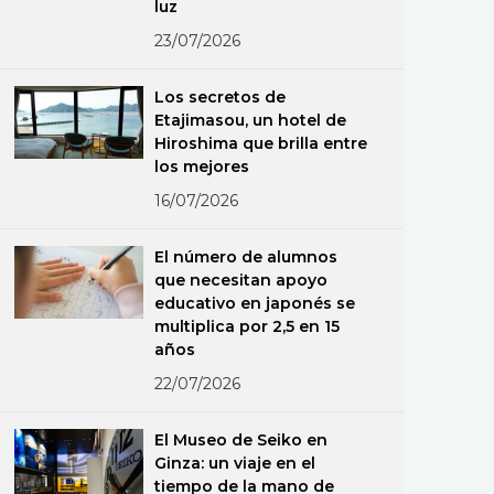
luz
23/07/2026
Los secretos de
Etajimasou, un hotel de
Hiroshima que brilla entre
los mejores
16/07/2026
El número de alumnos
que necesitan apoyo
educativo en japonés se
multiplica por 2,5 en 15
años
22/07/2026
El Museo de Seiko en
Ginza: un viaje en el
tiempo de la mano de