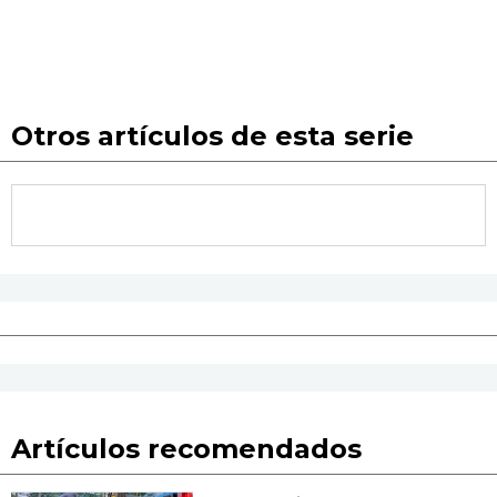
Otros artículos de esta serie
Artículos recomendados