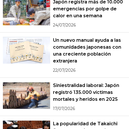
Japón registra más de 10.000
emergencias por golpe de
calor en una semana
24/07/2026
Un nuevo manual ayuda a las
comunidades japonesas con
una creciente población
extranjera
22/07/2026
Siniestralidad laboral: Japón
registró 135.000 víctimas
mortales y heridos en 2025
17/07/2026
La popularidad de Takaichi