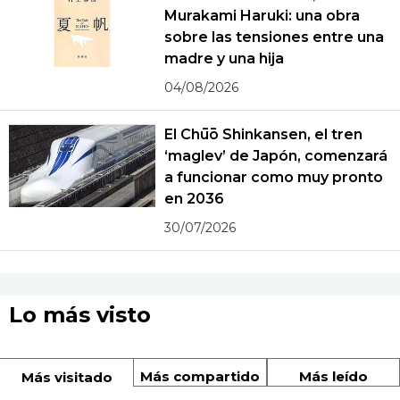
Murakami Haruki: una obra
sobre las tensiones entre una
madre y una hija
04/08/2026
El Chūō Shinkansen, el tren
‘maglev’ de Japón, comenzará
a funcionar como muy pronto
en 2036
30/07/2026
Lo más visto
Más compartido
Más leído
Más visitado