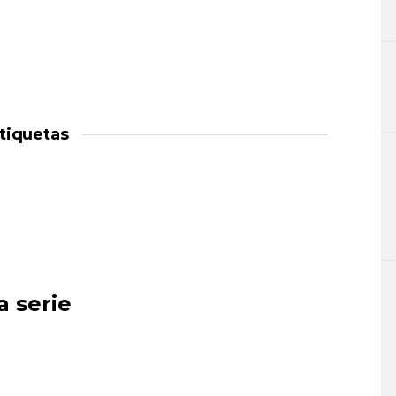
tiquetas
a serie