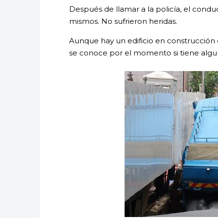
Después de llamar a la policía, el condu
mismos. No sufrieron heridas.
Aunque hay un edificio en construcción 
se conoce por el momento si tiene algun