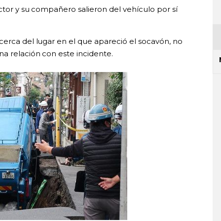
ctor y su compañero salieron del vehículo por sí
cerca del lugar en el que apareció el socavón, no
a relación con este incidente.