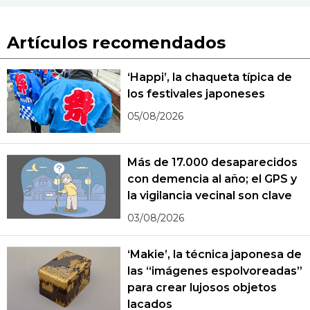
Artículos recomendados
‘Happi’, la chaqueta típica de
los festivales japoneses
05/08/2026
Más de 17.000 desaparecidos
con demencia al año; el GPS y
la vigilancia vecinal son clave
03/08/2026
‘Makie’, la técnica japonesa de
las “imágenes espolvoreadas”
para crear lujosos objetos
lacados