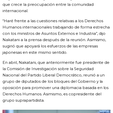
que crece la preocupación entre la comunidad
Gente
internacional.
“Haré frente a las cuestiones relativas a los Derechos
Blog
Humanos internacionales trabajando de forma estrecha
con los ministros de Asuntos Externos e Industria”, dijo
Tokio
Nakatani a la prensa después de la reunión. Asimismo,
sugirió que apoyará los esfuerzos de las empresas
japonesas en este mismo sentido.
Avisos
En abril, Nakatani, que anteriormente fue presidente de
la Comisión de Investigación sobre la Seguridad
Nacional del Partido Liberal Democrático, reunió a un
grupo de diputados de los bloques del Gobierno y la
oposición para promover una diplomacia basada en los
Derechos Humanos. Asimismo, es copresidente del
grupo suprapartidista.