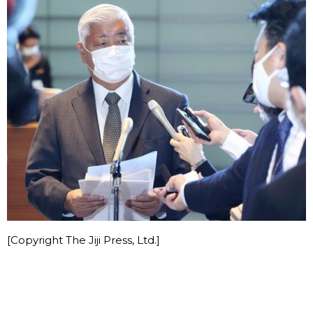
[Copyright The Jiji Press, Ltd.]