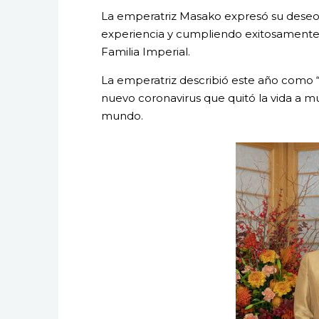
La emperatriz Masako expresó su deseo 
experiencia y cumpliendo exitosament
Familia Imperial.
La emperatriz describió este año como
nuevo coronavirus que quitó la vida a m
mundo.