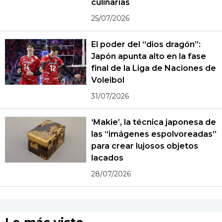
culinarias
25/07/2026
El poder del “dios dragón”:
Japón apunta alto en la fase
final de la Liga de Naciones de
Voleibol
31/07/2026
‘Makie’, la técnica japonesa de
las “imágenes espolvoreadas”
para crear lujosos objetos
lacados
28/07/2026