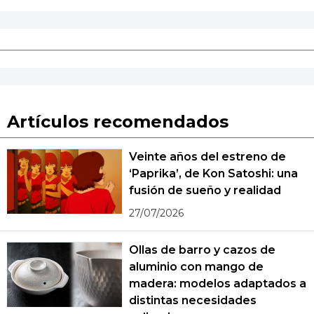
Artículos recomendados
Veinte años del estreno de
‘Paprika’, de Kon Satoshi: una
fusión de sueño y realidad
27/07/2026
Ollas de barro y cazos de
aluminio con mango de
madera: modelos adaptados a
distintas necesidades