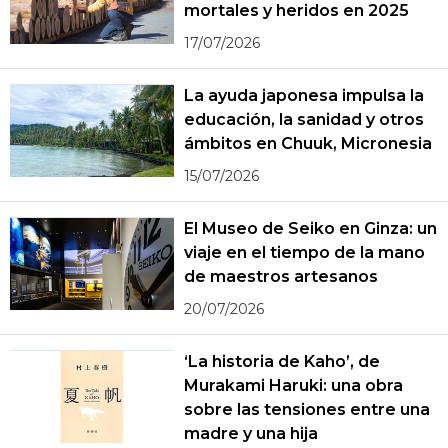
mortales y heridos en 2025
17/07/2026
La ayuda japonesa impulsa la
educación, la sanidad y otros
ámbitos en Chuuk, Micronesia
15/07/2026
El Museo de Seiko en Ginza: un
viaje en el tiempo de la mano
de maestros artesanos
20/07/2026
‘La historia de Kaho’, de
Murakami Haruki: una obra
sobre las tensiones entre una
madre y una hija