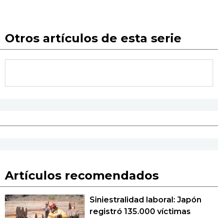
Otros artículos de esta serie
Artículos recomendados
Siniestralidad laboral: Japón
registró 135.000 víctimas