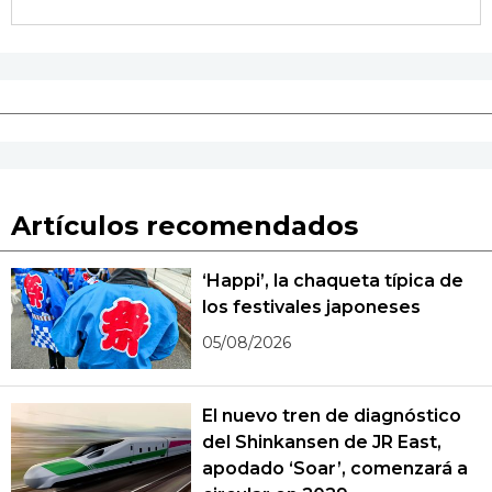
Artículos recomendados
‘Happi’, la chaqueta típica de
los festivales japoneses
05/08/2026
El nuevo tren de diagnóstico
del Shinkansen de JR East,
apodado ‘Soar’, comenzará a