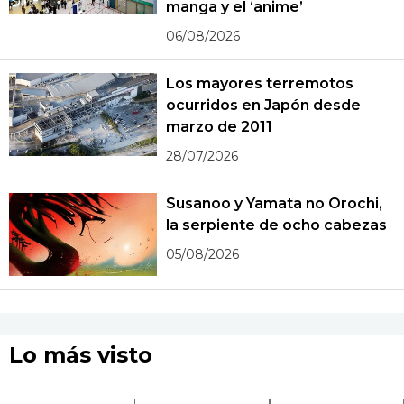
manga y el ‘anime’
06/08/2026
Los mayores terremotos
ocurridos en Japón desde
marzo de 2011
28/07/2026
Susanoo y Yamata no Orochi,
la serpiente de ocho cabezas
05/08/2026
Lo más visto