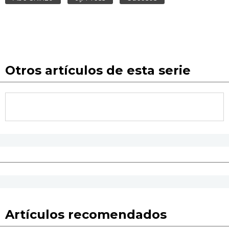
Otros artículos de esta serie
Artículos recomendados