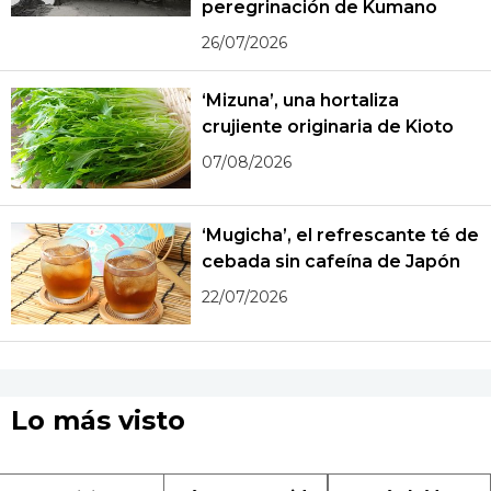
peregrinación de Kumano
26/07/2026
‘Mizuna’, una hortaliza
crujiente originaria de Kioto
07/08/2026
‘Mugicha’, el refrescante té de
cebada sin cafeína de Japón
22/07/2026
Lo más visto