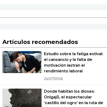
Artículos recomendados
Estudio sobre la fatiga estival:
el cansancio y la falta de
motivación lastran el
rendimiento laboral
24/07/2026
Donde habitan los dioses:
Onigajō, el espectacular
‘castillo del ogro’ en la ruta de