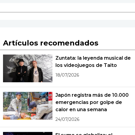
Artículos recomendados
Zuntata: la leyenda musical de
los videojuegos de Taito
18/07/2026
Japón registra más de 10.000
emergencias por golpe de
calor en una semana
24/07/2026