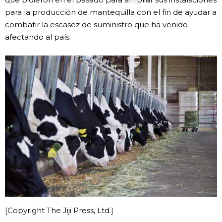
para la producción de mantequilla con el fin de ayudar a
combatir la escasez de suministro que ha venido
afectando al país.
[Copyright The Jiji Press, Ltd.]