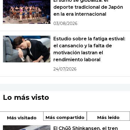
El sumo se globaliza: el
deporte tradicional de Japón
en la era internacional
03/08/2026
Estudio sobre la fatiga estival:
el cansancio y la falta de
motivación lastran el
rendimiento laboral
24/07/2026
Lo más visto
Más compartido
Más leído
Más visitado
El Chūō Shinkansen, el tren