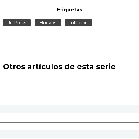
Etiquetas
Jiji Press
Huevos
Inflación
Otros artículos de esta serie