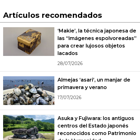
Artículos recomendados
‘Makie’, la técnica japonesa de
las “imágenes espolvoreadas”
para crear lujosos objetos
lacados
28/07/2026
Almejas ‘asari’, un manjar de
primavera y verano
17/07/2026
Asuka y Fujiwara: los antiguos
centros del Estado japonés
reconocidos como Patrimonio