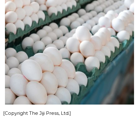
[Copyright The Jiji Press, Ltd.]