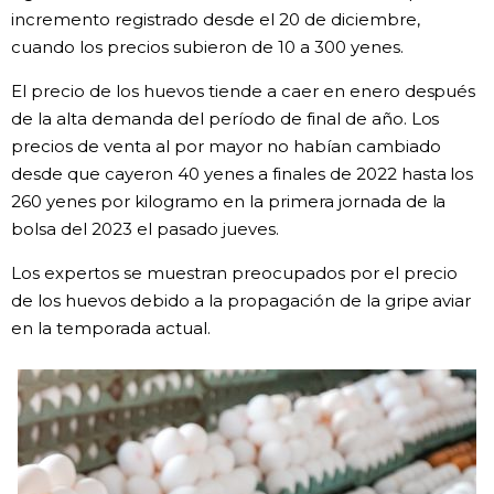
incremento registrado desde el 20 de diciembre,
Gente
cuando los precios subieron de 10 a 300 yenes.
El precio de los huevos tiende a caer en enero después
Blog
de la alta demanda del período de final de año. Los
precios de venta al por mayor no habían cambiado
Tokio
desde que cayeron 40 yenes a finales de 2022 hasta los
260 yenes por kilogramo en la primera jornada de la
bolsa del 2023 el pasado jueves.
Avisos
Los expertos se muestran preocupados por el precio
de los huevos debido a la propagación de la gripe aviar
en la temporada actual.