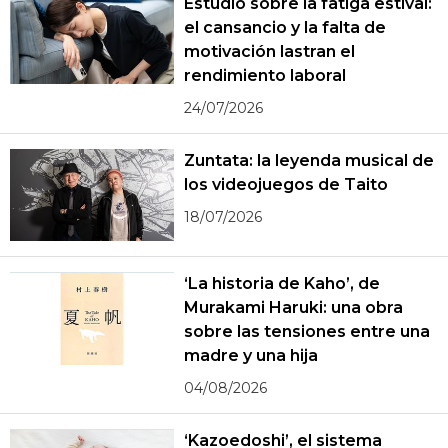
Estudio sobre la fatiga estival:
el cansancio y la falta de
motivación lastran el
rendimiento laboral
24/07/2026
Zuntata: la leyenda musical de
los videojuegos de Taito
18/07/2026
‘La historia de Kaho’, de
Murakami Haruki: una obra
sobre las tensiones entre una
madre y una hija
04/08/2026
‘Kazoedoshi’, el sistema