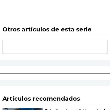
Otros artículos de esta serie
Artículos recomendados