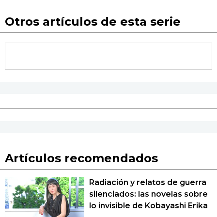
Otros artículos de esta serie
Artículos recomendados
Radiación y relatos de guerra
silenciados: las novelas sobre
lo invisible de Kobayashi Erika