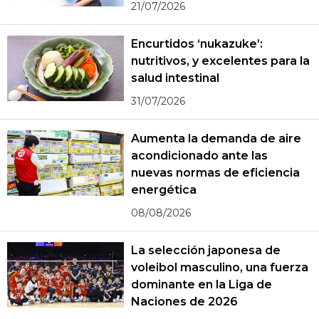
21/07/2026
Encurtidos ‘nukazuke’:
nutritivos, y excelentes para la
salud intestinal
31/07/2026
Aumenta la demanda de aire
acondicionado ante las
nuevas normas de eficiencia
energética
08/08/2026
La selección japonesa de
voleibol masculino, una fuerza
dominante en la Liga de
Naciones de 2026