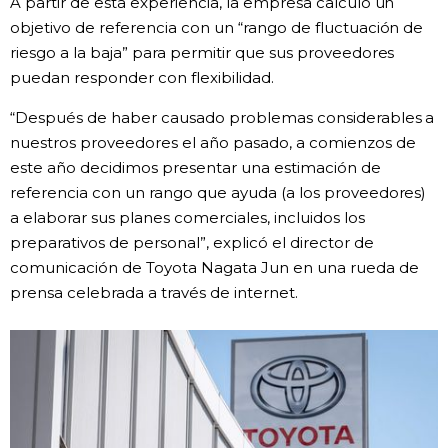
A partir de esta experiencia, la empresa calculó un
objetivo de referencia con un “rango de fluctuación de
Gente
riesgo a la baja” para permitir que sus proveedores
puedan responder con flexibilidad.
Blog
“Después de haber causado problemas considerables a
nuestros proveedores el año pasado, a comienzos de
Tokio
este año decidimos presentar una estimación de
referencia con un rango que ayuda (a los proveedores)
Avisos
a elaborar sus planes comerciales, incluidos los
preparativos de personal”, explicó el director de
comunicación de Toyota Nagata Jun en una rueda de
prensa celebrada a través de internet.