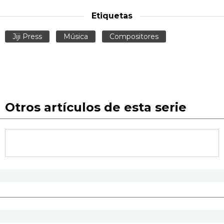
Etiquetas
Jiji Press
Música
Compositores
Otros artículos de esta serie