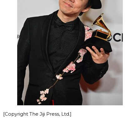
[Copyright The Jiji Press, Ltd.]