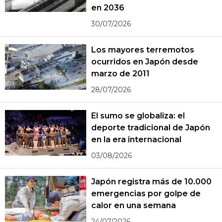
en 2036
30/07/2026
Los mayores terremotos
ocurridos en Japón desde
marzo de 2011
28/07/2026
El sumo se globaliza: el
deporte tradicional de Japón
en la era internacional
03/08/2026
Japón registra más de 10.000
emergencias por golpe de
calor en una semana
24/07/2026