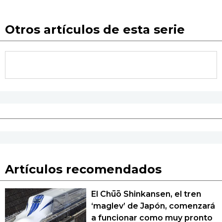
Otros artículos de esta serie
Artículos recomendados
El Chūō Shinkansen, el tren
‘maglev’ de Japón, comenzará
a funcionar como muy pronto