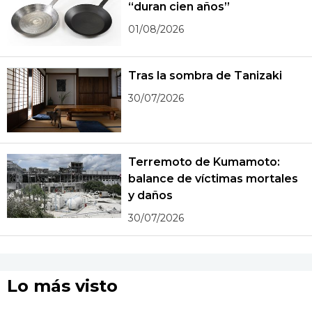
“duran cien años”
01/08/2026
Tras la sombra de Tanizaki
30/07/2026
Terremoto de Kumamoto:
balance de víctimas mortales
y daños
30/07/2026
Lo más visto