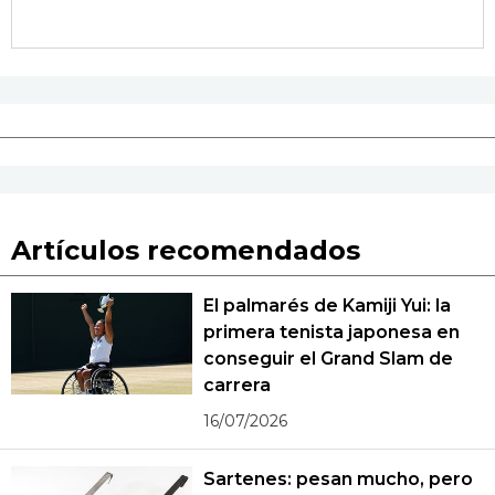
Artículos recomendados
El palmarés de Kamiji Yui: la
primera tenista japonesa en
conseguir el Grand Slam de
carrera
16/07/2026
Sartenes: pesan mucho, pero