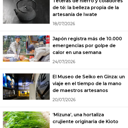
Teteras de hierro y coladores
de té: la belleza propia de la
artesanía de Iwate
18/07/2026
Japón registra más de 10.000
emergencias por golpe de
calor en una semana
24/07/2026
El Museo de Seiko en Ginza: un
viaje en el tiempo de la mano
de maestros artesanos
20/07/2026
‘Mizuna’, una hortaliza
crujiente originaria de Kioto