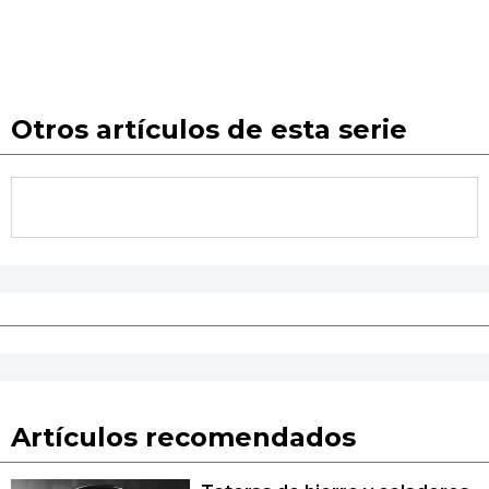
Otros artículos de esta serie
Artículos recomendados