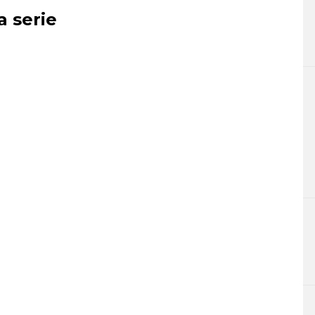
a serie