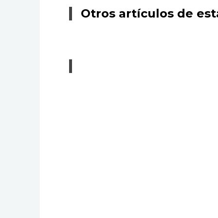
Otros artículos de est