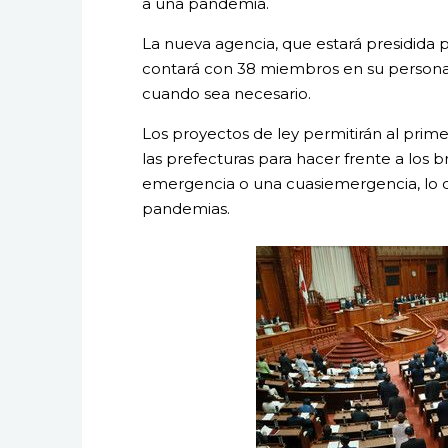
a una pandemia.
La nueva agencia, que estará presidida p
contará con 38 miembros en su person
cuando sea necesario.
Los proyectos de ley permitirán al prim
las prefecturas para hacer frente a los 
emergencia o una cuasiemergencia, lo qu
pandemias.