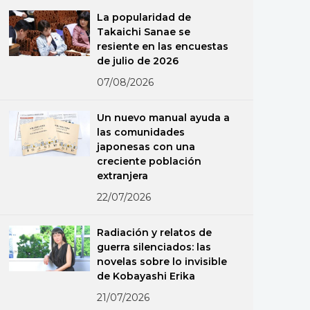
La popularidad de
Takaichi Sanae se
resiente en las encuestas
de julio de 2026
07/08/2026
Un nuevo manual ayuda a
las comunidades
japonesas con una
creciente población
extranjera
22/07/2026
Radiación y relatos de
guerra silenciados: las
novelas sobre lo invisible
de Kobayashi Erika
21/07/2026