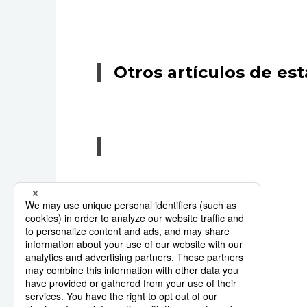
Otros artículos de est