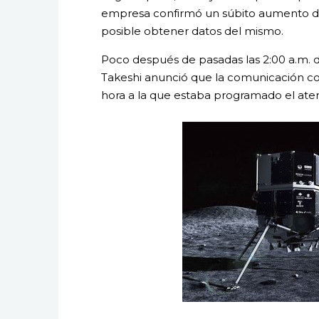
empresa confirmó un súbito aumento de 
posible obtener datos del mismo.
Poco después de pasadas las 2:00 a.m. 
Takeshi anunció que la comunicación c
hora a la que estaba programado el ater