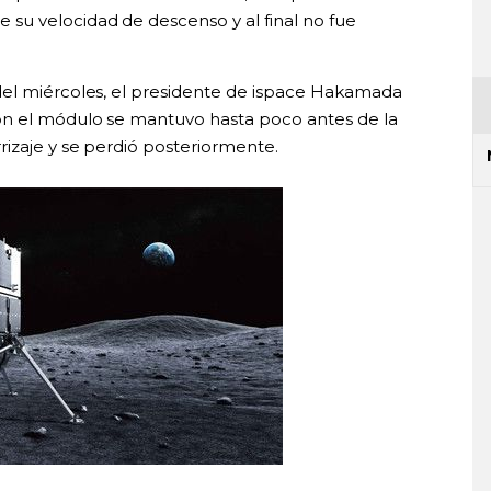
su velocidad de descenso y al final no fue
del miércoles, el presidente de ispace Hakamada
on el módulo se mantuvo hasta poco antes de la
rizaje y se perdió posteriormente.