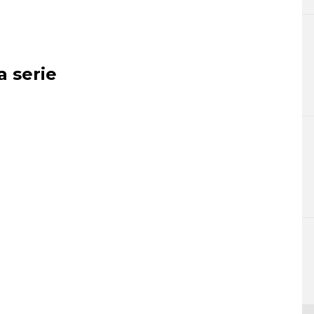
a serie