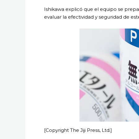
Ishikawa explicó que el equipo se prepa
evaluar la efectividad y seguridad de e
[Copyright The Jiji Press, Ltd.]