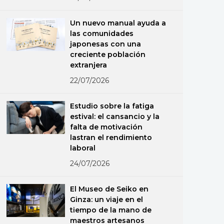
Un nuevo manual ayuda a
las comunidades
japonesas con una
creciente población
extranjera
22/07/2026
Estudio sobre la fatiga
estival: el cansancio y la
falta de motivación
lastran el rendimiento
laboral
24/07/2026
El Museo de Seiko en
Ginza: un viaje en el
tiempo de la mano de
maestros artesanos