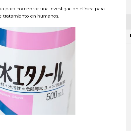
ra para comenzar una investigación clínica para
ste tratamiento en humanos.