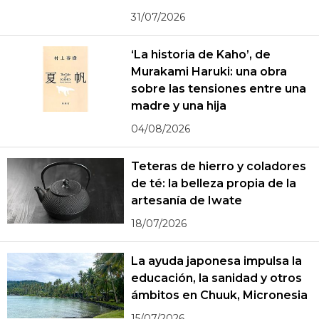
31/07/2026
‘La historia de Kaho’, de
Murakami Haruki: una obra
sobre las tensiones entre una
madre y una hija
04/08/2026
Teteras de hierro y coladores
de té: la belleza propia de la
artesanía de Iwate
18/07/2026
La ayuda japonesa impulsa la
educación, la sanidad y otros
ámbitos en Chuuk, Micronesia
15/07/2026