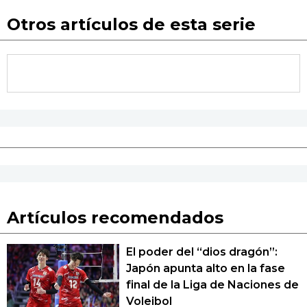
Otros artículos de esta serie
Artículos recomendados
El poder del “dios dragón”:
Japón apunta alto en la fase
final de la Liga de Naciones de
Voleibol