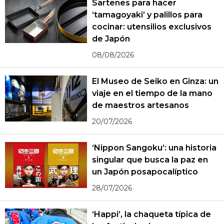
Sartenes para hacer
‘tamagoyaki’ y palillos para
cocinar: utensilios exclusivos
de Japón
08/08/2026
El Museo de Seiko en Ginza: un
viaje en el tiempo de la mano
de maestros artesanos
20/07/2026
‘Nippon Sangoku’: una historia
singular que busca la paz en
un Japón posapocalíptico
28/07/2026
‘Happi’, la chaqueta típica de