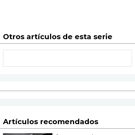
Otros artículos de esta serie
Artículos recomendados